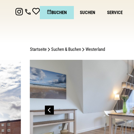
BUCHEN
SUCHEN
SERVICE
Startseite
Suchen & Buchen
Westerland