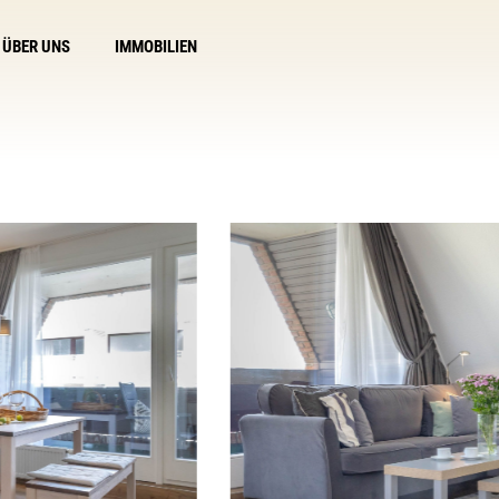
ÜBER UNS
IMMOBILIEN