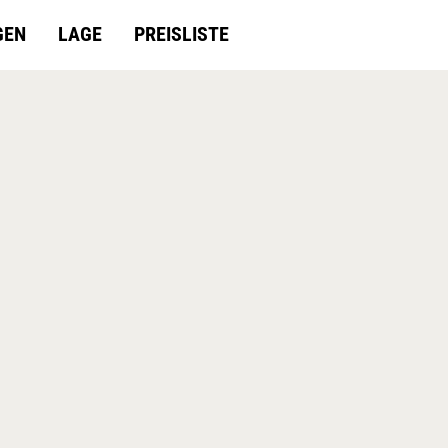
GEN
LAGE
PREISLISTE