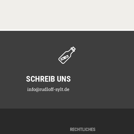
SCHREIB UNS
info@rudloff-sylt.de
RECHTLICHES