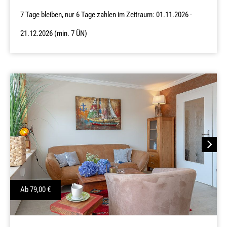
7 Tage bleiben, nur 6 Tage zahlen im Zeitraum: 01.11.2026 -
21.12.2026 (min. 7 ÜN)
Next
Ab
79,00
€