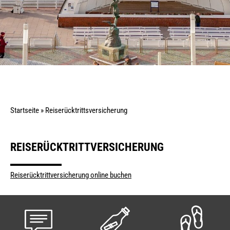
Startseite
»
Reiserücktrittsversicherung
REISERÜCKTRITTVERSICHERUNG
Reiserücktrittversicherung online buchen