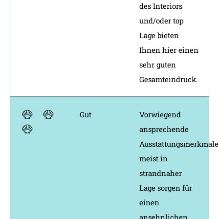
des Interiors
und/oder top
Lage bieten
Ihnen hier einen
sehr guten
Gesamteindruck.
Gut
Vorwiegend
ansprechende
Ausstattungsmerkmale
meist in
strandnaher
Lage sorgen für
einen
ansehnlichen