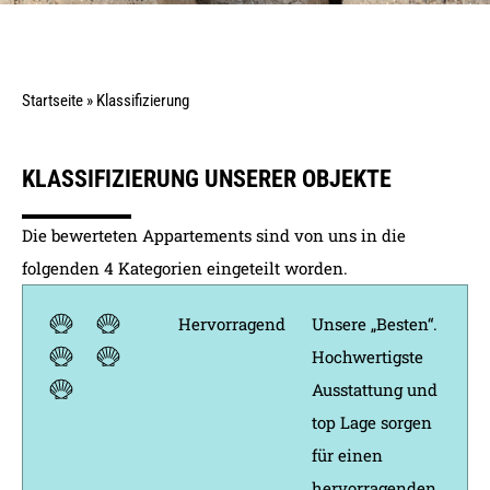
Startseite
»
Klassifizierung
KLASSIFIZIERUNG UNSERER OBJEKTE
Die bewerteten Appartements sind von uns in die
folgenden 4 Kategorien eingeteilt worden.
Hervorragend
Unsere „Besten“.
Hochwertigste
Ausstattung und
top Lage sorgen
für einen
hervorragenden