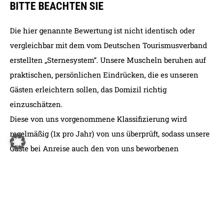
BITTE BEACHTEN SIE
Die hier genannte Bewertung ist nicht identisch oder
vergleichbar mit dem vom Deutschen Tourismusverband
erstellten „Sternesystem“. Unsere Muscheln beruhen auf
praktischen, persönlichen Eindrücken, die es unseren
Gästen erleichtern sollen, das Domizil richtig
einzuschätzen.
Diese von uns vorgenommene Klassifizierung wird
regelmäßig (1x pro Jahr) von uns überprüft, sodass unsere
Gäste bei Anreise auch den von uns beworbenen
Standard erwarten können.