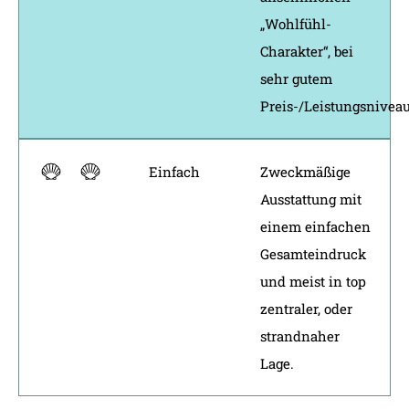
„Wohlfühl-
Charakter“, bei
sehr gutem
Preis-/Leistungsniveau
Einfach
Zweckmäßige
Ausstattung mit
einem einfachen
Gesamteindruck
und meist in top
zentraler, oder
strandnaher
Lage.