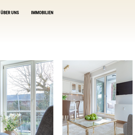
ÜBER UNS
IMMOBILIEN