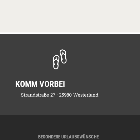
KOMM VORBEI
Strandstraße 27 · 25980 Westerland
BESONDERE URLAUBSWÜNSCHE