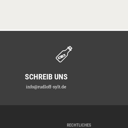
SCHREIB UNS
info@rudloff-sylt.de
RECHTLICHES