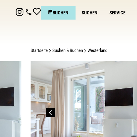
BUCHEN
SUCHEN
SERVICE
Startseite
Suchen & Buchen
Westerland