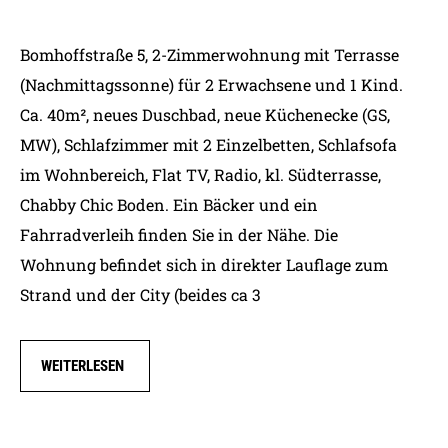
Bomhoffstraße 5, 2-Zimmerwohnung mit Terrasse
(Nachmittagssonne) für 2 Erwachsene und 1 Kind.
Ca. 40m², neues Duschbad, neue Küchenecke (GS,
MW), Schlafzimmer mit 2 Einzelbetten, Schlafsofa
im Wohnbereich, Flat TV, Radio, kl. Südterrasse,
Chabby Chic Boden. Ein Bäcker und ein
Fahrradverleih finden Sie in der Nähe. Die
Wohnung befindet sich in direkter Lauflage zum
Strand und der City (beides ca 3
WEITERLESEN