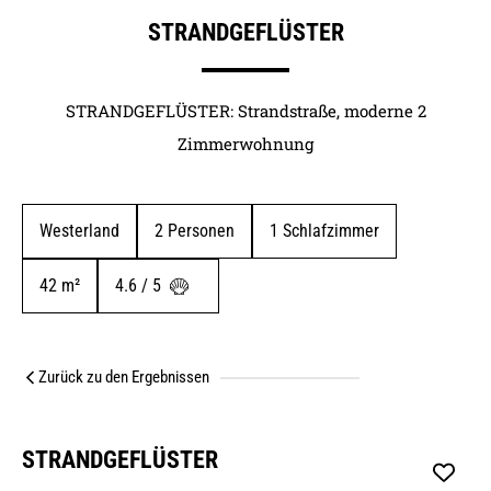
STRANDGEFLÜSTER
STRANDGEFLÜSTER: Strandstraße, moderne 2
Zimmerwohnung
Westerland
2
 Personen
1
 Schlafzimmer
42
 m²
4.6 / 5 
Zurück zu den Ergebnissen
STRANDGEFLÜSTER