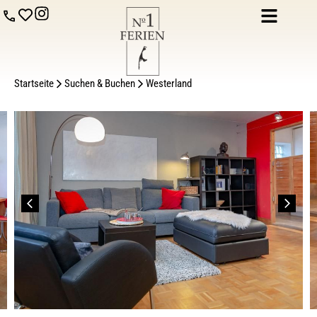
Startseite
Suchen & Buchen
Westerland