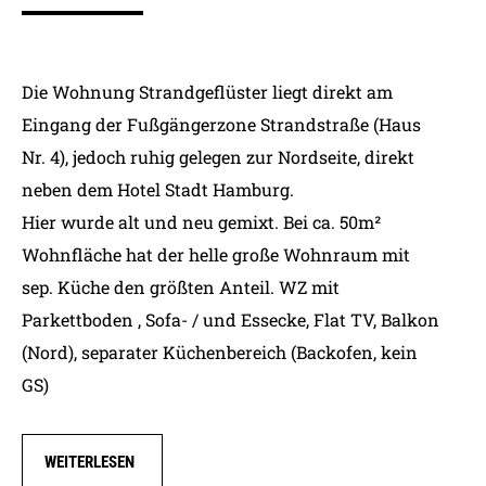
Die Wohnung Strandgeflüster liegt direkt am
Eingang der Fußgängerzone Strandstraße (Haus
Nr. 4), jedoch ruhig gelegen zur Nordseite, direkt
neben dem Hotel Stadt Hamburg.
Hier wurde alt und neu gemixt. Bei ca. 50m²
Wohnfläche hat der helle große Wohnraum mit
sep. Küche den größten Anteil. WZ mit
Parkettboden , Sofa- / und Essecke, Flat TV, Balkon
(Nord), separater Küchenbereich (Backofen, kein
GS)
WEITERLESEN