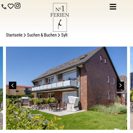
Startseite
Suchen & Buchen
Sylt