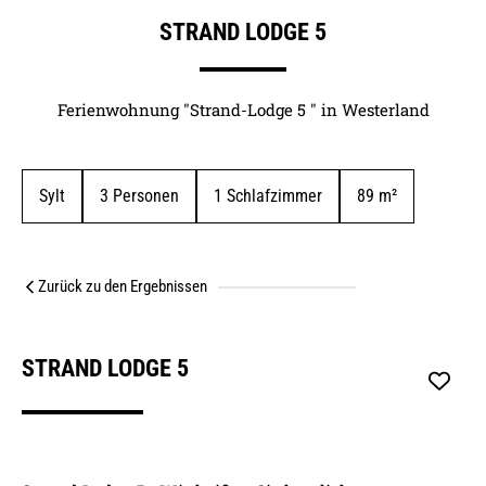
STRAND LODGE 5
Ferienwohnung "Strand-Lodge 5 " in Westerland
Sylt
3
 Personen
1
 Schlafzimmer
89
 m²
Zurück zu den Ergebnissen
STRAND LODGE 5