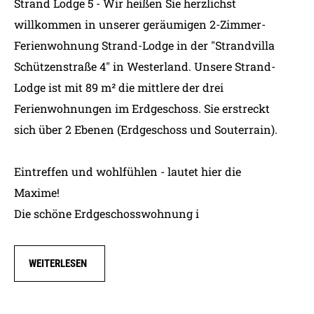
Strand Lodge 5 - Wir heißen Sie herzlichst
willkommen in unserer geräumigen 2-Zimmer-
Ferienwohnung Strand-Lodge in der "Strandvilla
Schützenstraße 4" in Westerland. Unsere Strand-
Lodge ist mit 89 m² die mittlere der drei
Ferienwohnungen im Erdgeschoss. Sie erstreckt
sich über 2 Ebenen (Erdgeschoss und Souterrain).
Eintreffen und wohlfühlen - lautet hier die
Maxime!
Die schöne Erdgeschosswohnung i
WEITERLESEN