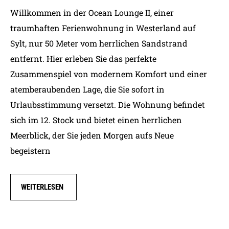
Willkommen in der Ocean Lounge II, einer
traumhaften Ferienwohnung in Westerland auf
Sylt, nur 50 Meter vom herrlichen Sandstrand
entfernt. Hier erleben Sie das perfekte
Zusammenspiel von modernem Komfort und einer
atemberaubenden Lage, die Sie sofort in
Urlaubsstimmung versetzt. Die Wohnung befindet
sich im 12. Stock und bietet einen herrlichen
Meerblick, der Sie jeden Morgen aufs Neue
begeistern
WEITERLESEN