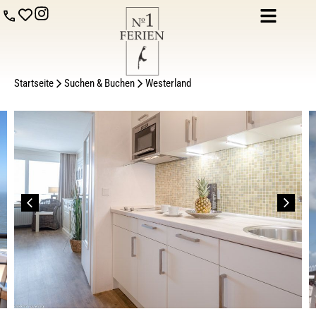
Startseite
Suchen & Buchen
Westerland