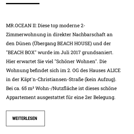
MR.OCEAN II: Diese top moderne 2-
Zimmerwohnung in direkter Nachbarschaft an
den Dünen (Übergang BEACH HOUSE) und der
"BEACH BOX" wurde im Juli 2017 grundsaniert.
Hier erwartet Sie viel "Schöner Wohnen". Die
Wohnung befindet sich im 2. OG des Hauses ALICE
in der Käpt'n-Christiansen-Straße (kein Aufzug).
Bei ca. 65 m² Wohn-/Nutzfläche ist dieses schöne
Appartement ausgestattet für eine 2er Belegung.
WEITERLESEN