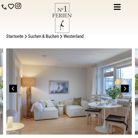
Startseite
Suchen & Buchen
Westerland