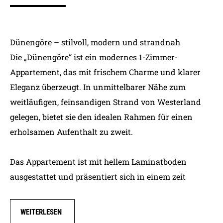
Dünengöre – stilvoll, modern und strandnah
Die „Dünengöre“ ist ein modernes 1-Zimmer-
Appartement, das mit frischem Charme und klarer
Eleganz überzeugt. In unmittelbarer Nähe zum
weitläufigen, feinsandigen Strand von Westerland
gelegen, bietet sie den idealen Rahmen für einen
erholsamen Aufenthalt zu zweit.
Das Appartement ist mit hellem Laminatboden
ausgestattet und präsentiert sich in einem zeit
WEITERLESEN