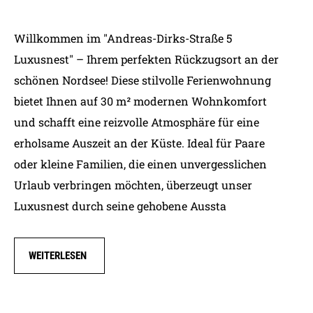
Willkommen im "Andreas-Dirks-Straße 5
Luxusnest" – Ihrem perfekten Rückzugsort an der
schönen Nordsee! Diese stilvolle Ferienwohnung
bietet Ihnen auf 30 m² modernen Wohnkomfort
und schafft eine reizvolle Atmosphäre für eine
erholsame Auszeit an der Küste. Ideal für Paare
oder kleine Familien, die einen unvergesslichen
Urlaub verbringen möchten, überzeugt unser
Luxusnest durch seine gehobene Aussta
WEITERLESEN