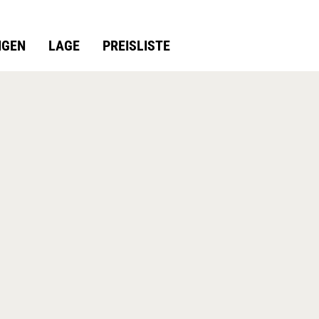
NGEN
LAGE
PREISLISTE