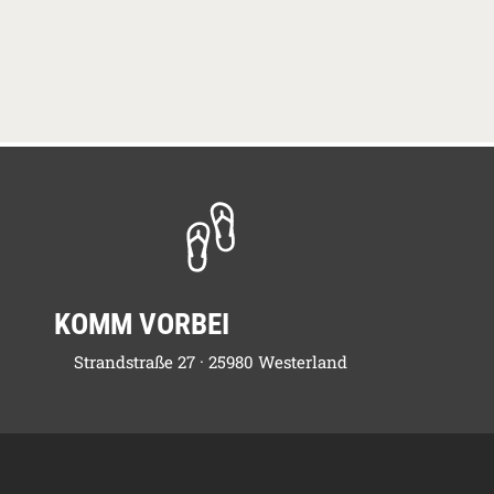
KOMM VORBEI
Strandstraße 27 · 25980 Westerland