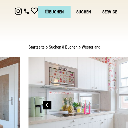
BUCHEN
SUCHEN
SERVICE
Startseite
Suchen & Buchen
Westerland