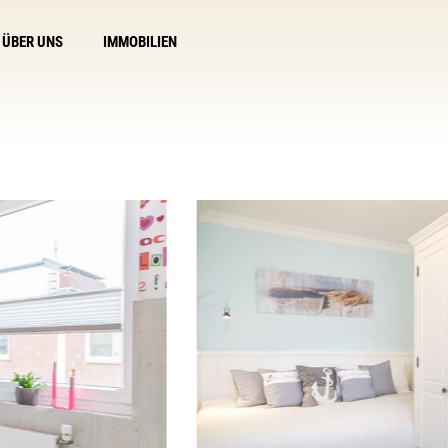
ÜBER UNS
IMMOBILIEN