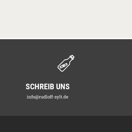
SCHREIB UNS
info@rudloff-sylt.de