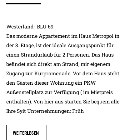
Westerland- BLU 69
Das moderne Appartement im Haus Metropol in
der 3. Etage, ist der ideale Ausgangspunkt für
einen Strandurlaub für 2 Personen. Das Haus
befindet sich direkt am Strand, mir eigenem
Zugang zur Kurpromenade. Vor dem Haus steht
den Gästen dieser Wohnung ein PKW
Außenstellplatz zur Verfügung ( im Mietpreis
enthalten). Von hier aus starten Sie bequem alle
Ihre Sylt Unternehmungen: Früh
WEITERLESEN