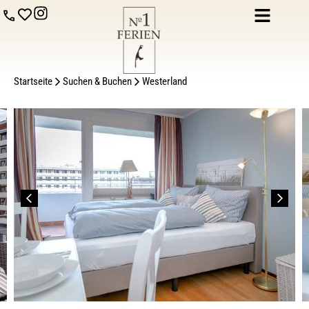
Startseite
Suchen & Buchen
Westerland