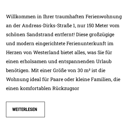
Willkommen in Ihrer traumhaften Ferienwohnung
an der Andreas-Dirks-Straße 1, nur 150 Meter vom
schönen Sandstrand entfernt! Diese großzügige
und modern eingerichtete Ferienunterkunft im
Herzen von Westerland bietet alles, was Sie für
einen erholsamen und entspannenden Urlaub
benötigen. Mit einer Größe von 30 m² ist die
Wohnung ideal für Paare oder kleine Familien, die
einen komfortablen Rückzugsor
WEITERLESEN