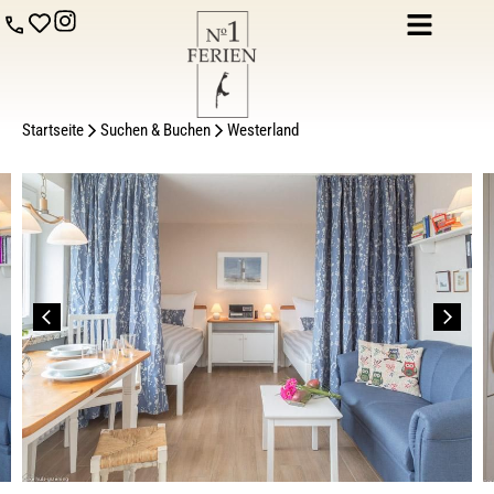
Startseite
Suchen & Buchen
Westerland