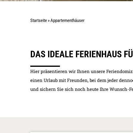
Startseite
»
Appartementhäuser
DAS IDEALE FERIENHAUS F
Hier präsentieren wir Ihnen unsere Feriendomiz
einen Urlaub mit Freunden, bei dem jeder denno
und sichern Sie sich noch heute Ihre Wunsch-Fe