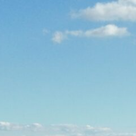
BUCHEN
SUCHEN
SERVICE