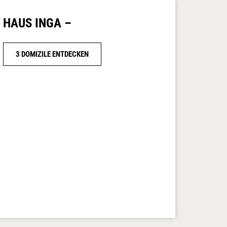
HAUS INGA –
3 DOMIZILE ENTDECKEN