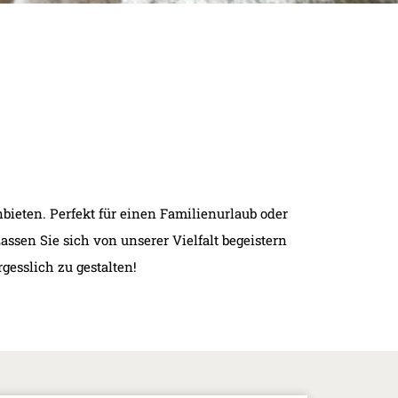
ieten. Perfekt für einen Familienurlaub oder
sen Sie sich von unserer Vielfalt begeistern
esslich zu gestalten!