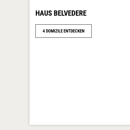
HAUS BELVEDERE
4 DOMIZILE ENTDECKEN