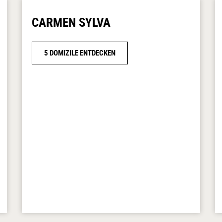
CARMEN SYLVA
5 DOMIZILE ENTDECKEN